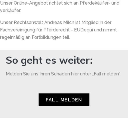
Unser Online-Angebot richtet sich an Pferdekäufer- und
verkäufer.
Unser Rechtsanwalt Andreas Milch ist Mitglied in der
Fachvereinigung für Pferderecht - EUDequi und nimmt
regelmäßig an Fortbildungen teil.
So geht es weiter:
Melden Sie uns Ihren Schaden hier unter „Fall melden“.
FALL MELDEN