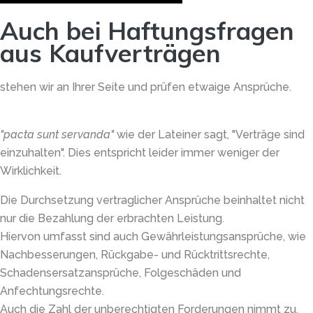
Auch bei Haftungsfragen
aus Kaufverträgen
stehen wir an Ihrer Seite und prüfen etwaige Ansprüche.
"pacta sunt servanda"
wie der Lateiner sagt, "Verträge sind
einzuhalten". Dies entspricht leider immer weniger der
Wirklichkeit.
Die Durchsetzung vertraglicher Ansprüche beinhaltet nicht
nur die Bezahlung der erbrachten Leistung.
Hiervon umfasst sind auch Gewährleistungsansprüche, wie
Nachbesserungen, Rückgabe- und Rücktrittsrechte,
Schadensersatzansprüche, Folgeschäden und
Anfechtungsrechte.
Auch die Zahl der unberechtigten Forderungen nimmt zu.