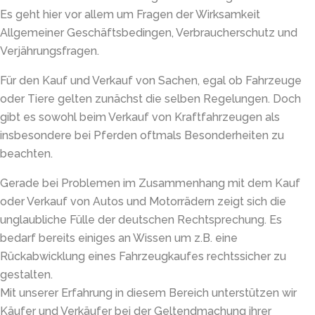
Es geht hier vor allem um Fragen der Wirksamkeit
Allgemeiner Geschäftsbedingen, Verbraucherschutz und
Verjährungsfragen.
Für den Kauf und Verkauf von Sachen, egal ob Fahrzeuge
oder Tiere gelten zunächst die selben Regelungen. Doch
gibt es sowohl beim Verkauf von Kraftfahrzeugen als
insbesondere bei Pferden oftmals Besonderheiten zu
beachten.
Gerade bei Problemen im Zusammenhang mit dem Kauf
oder Verkauf von Autos und Motorrädern zeigt sich die
unglaubliche Fülle der deutschen Rechtsprechung. Es
bedarf bereits einiges an Wissen um z.B. eine
Rückabwicklung eines Fahrzeugkaufes rechtssicher zu
gestalten.
Mit unserer Erfahrung in diesem Bereich unterstützen wir
Käufer und Verkäufer bei der Geltendmachung ihrer