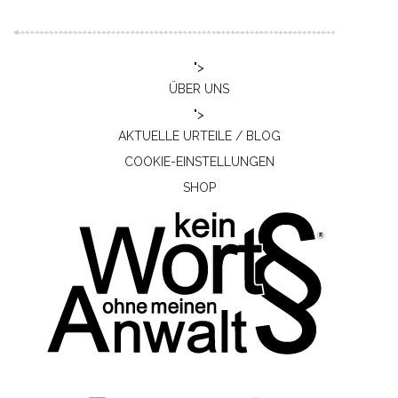
">
ÜBER UNS
">
AKTUELLE URTEILE / BLOG
COOKIE-EINSTELLUNGEN
SHOP