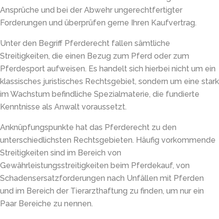
Ansprüche und bei der Abwehr ungerechtfertigter
Forderungen und überprüfen gerne Ihren Kaufvertrag.
Unter den Begriff Pferderecht fallen sämtliche
Streitigkeiten, die einen Bezug zum Pferd oder zum
Pferdesport aufweisen. Es handelt sich hierbei nicht um ein
klassisches juristisches Rechtsgebiet, sondern um eine stark
im Wachstum befindliche Spezialmaterie, die fundierte
Kenntnisse als Anwalt voraussetzt.
Anknüpfungspunkte hat das Pferderecht zu den
unterschiedlichsten Rechtsgebieten. Häufig vorkommende
Streitigkeiten sind im Bereich von
Gewährleistungsstreitigkeiten beim Pferdekauf, von
Schadensersatzforderungen nach Unfällen mit Pferden
und im Bereich der Tierarzthaftung zu finden, um nur ein
Paar Bereiche zu nennen.