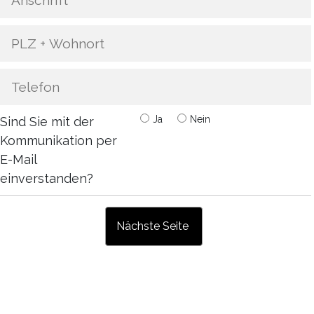
Ja
Nein
Sind Sie mit der
Kommunikation per
E-Mail
einverstanden?