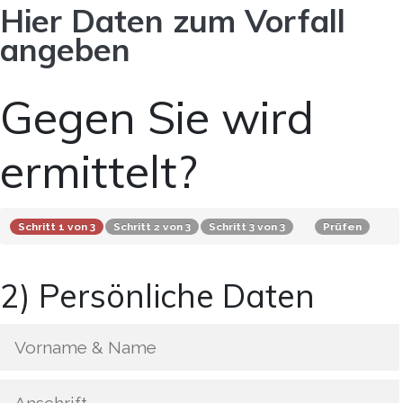
Hier Daten zum Vorfall
angeben
Gegen Sie wird
ermittelt?
Schritt 1 von 3
Schritt 2 von 3
Schritt 3 von 3
Prüfen
2) Persönliche Daten